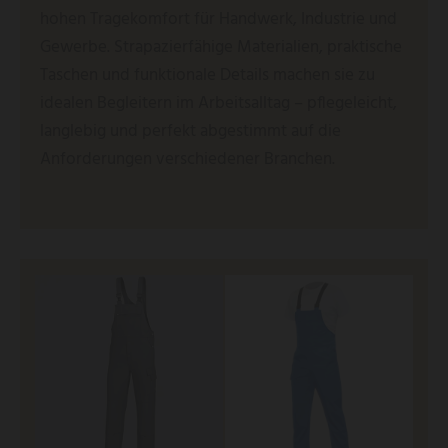
hohen Tragekomfort für Handwerk, Industrie und
Gewerbe. Strapazierfähige Materialien, praktische
Taschen und funktionale Details machen sie zu
idealen Begleitern im Arbeitsalltag – pflegeleicht,
langlebig und perfekt abgestimmt auf die
Anforderungen verschiedener Branchen.