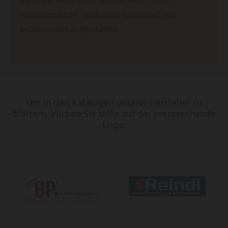
im Innen- oder Außeneinsatz – mit diesen
Modellen ist Ihr Team stets funktional und
professionell ausgestattet.
Um in den Katalogen unserer Hersteller zu
blättern, klicken Sie bitte auf das entsprechende
Logo: