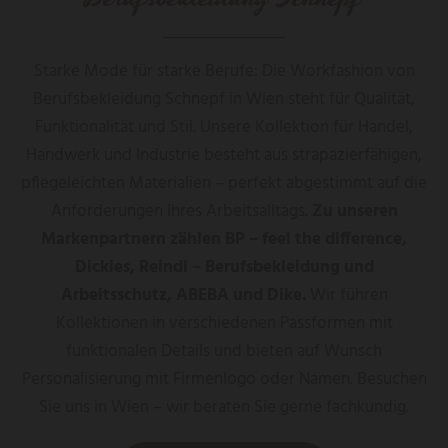
Starke Mode für starke Berufe: Die Workfashion von
Berufsbekleidung Schnepf in Wien steht für Qualität,
Funktionalität und Stil. Unsere Kollektion für Handel,
Handwerk und Industrie besteht aus strapazierfähigen,
pflegeleichten Materialien – perfekt abgestimmt auf die
Anforderungen Ihres Arbeitsalltags.
Zu unseren
Markenpartnern zählen BP – feel the difference,
Dickies, Reindl – Berufsbekleidung und
Arbeitsschutz, ABEBA und Dike.
Wir führen
Kollektionen in verschiedenen Passformen mit
funktionalen Details und bieten auf Wunsch
Personalisierung mit Firmenlogo oder Namen. Besuchen
Sie uns in Wien – wir beraten Sie gerne fachkundig.