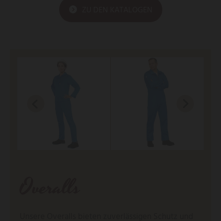
ZU DEN KATALOGEN
Overalls
Unsere Overalls bieten zuverlässigen Schutz und