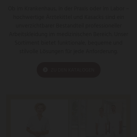
Ob im Krankenhaus, in der Praxis oder im Labor –
hochwertige Ärztekittel und Kasacks sind ein
unverzichtbarer Bestandteil professioneller
Arbeitskleidung im medizinischen Bereich. Unser
Sortiment bietet funktionale, bequeme und
stilvolle Lösungen für jede Anforderung.
ZU DEN KATALOGEN