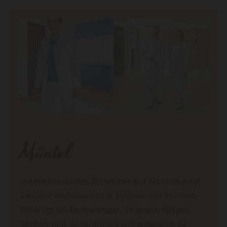
Mäntel
Unsere klassischen Ärztekittel und Arbeitsmäntel
vereinen Professionalität, Hygiene und Komfort.
Gefertigt aus hochwertigen, strapazierfähigen
Stoffen, sind sie formstabil und angenehm zu