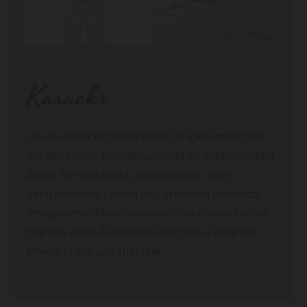
Kasacks
Unsere Kasacks bieten hohen Tragekomfort und
ein gepflegtes Erscheinungsbild im medizinischen
Alltag. Sie sind leicht, atmungsaktiv und in
verschiedenen Farben und Schnitten erhältlich.
Pflegeleichte Materialien und funktionale Details
machen diese Ärztekittel-Alternative ideal für
Pflege, Praxis und Therapie.